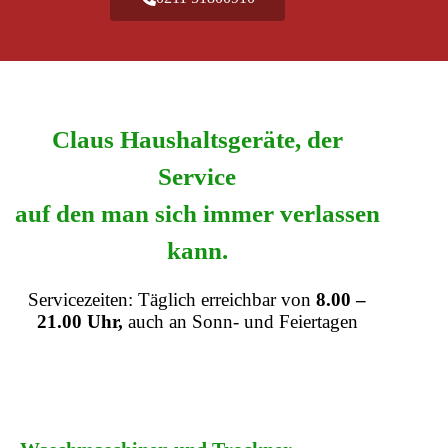
Claus Haushaltsgeräte, der
Service
auf den man sich immer verlassen
kann.
Servicezeiten: Täglich erreichbar von
8.00 –
21.00 Uhr,
auch an Sonn- und Feiertagen