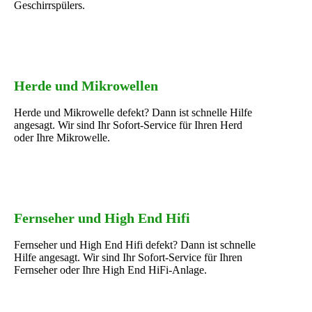
Geschirrspülers.
Herde und Mikrowellen
Herde und Mikrowelle defekt? Dann ist schnelle Hilfe
angesagt. Wir sind Ihr Sofort-Service für Ihren Herd
oder Ihre Mikrowelle.
Fernseher und High End Hifi
Fernseher und High End Hifi defekt? Dann ist schnelle
Hilfe angesagt. Wir sind Ihr Sofort-Service für Ihren
Fernseher oder Ihre High End HiFi-Anlage.