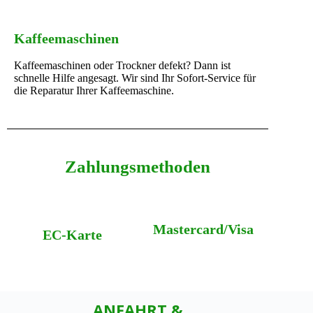
Kaffeemaschinen
Kaffeemaschinen oder Trockner defekt? Dann ist
schnelle Hilfe angesagt. Wir sind Ihr Sofort-Service für
die Reparatur Ihrer Kaffeemaschine.
Zahlungsmethoden
Mastercard/Visa
EC-Karte
ANFAHRT &