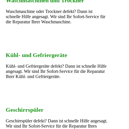
Waschmaschinen und Trockner
Waschmaschine oder Trockner defekt? Dann ist
schnelle Hilfe angesagt. Wir sind Ihr Sofort-Service für
die Reparatur Ihrer Waschmaschine.
Kühl- und Gefriergeräte
Kühl- und Gefriergeräte defekt? Dann ist schnelle Hilfe
angesagt. Wir sind Ihr Sofort-Service für die Reparatur
Ihrer Kühl- und Gefriergeräte.
Geschirrspüler
Geschirrspüler defekt? Dann ist schnelle Hilfe angesagt.
Wir sind Ihr Sofort-Service für die Reparatur Ihres