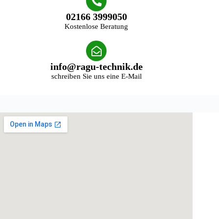
02166 3999050
Kostenlose Beratung
info@ragu-technik.de
schreiben Sie uns eine E-Mail