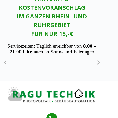
KOSTENVORANSCHLAG
IM GANZEN RHEIN- UND
RUHRGEBIET
FÜR NUR 15,-€
Servicezeiten: Täglich erreichbar von
8.00 –
21.00 Uhr,
auch an Sonn- und Feiertagen